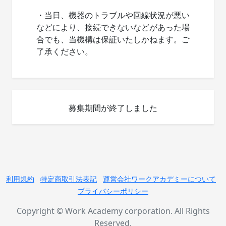
・当日、機器のトラブルや回線状況が悪い
などにより、接続できないなどがあった場
合でも、当機構は保証いたしかねます。ご
了承ください。
募集期間が終了しました
利用規約
特定商取引法表記
運営会社ワークアカデミーについて
プライバシーポリシー
Copyright © Work Academy corporation. All Rights
Reserved.