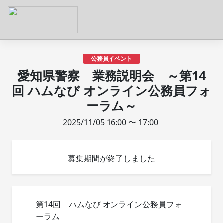
公務員イベント
愛知県警察 業務説明会 ～第14
回 ハムなび オンライン公務員フォ
ーラム～
2025/11/05 16:00 〜 17:00
募集期間が終了しました
第14回 ハムなび オンライン公務員フォ
ーラム