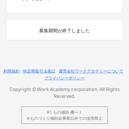
募集期間が終了しました
利用規約
特定商取引法表記
運営会社ワークアカデミーについて
プライバシーポリシー
Copyright © Work Academy corporation. All Rights
Reserved.
R1 もの補助 機ー１
※ものづくり補助金事業以外での使用禁止