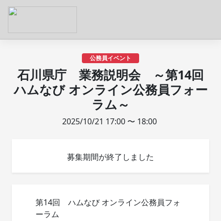
公務員イベント
石川県庁 業務説明会 ～第14回
ハムなび オンライン公務員フォー
ラム～
2025/10/21 17:00 〜 18:00
募集期間が終了しました
第14回 ハムなび オンライン公務員フォ
ーラム