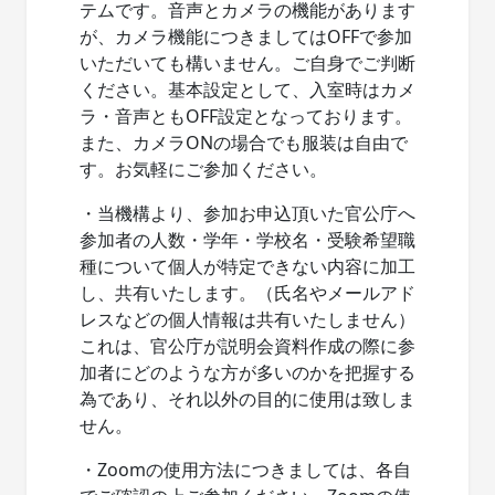
テムです。音声とカメラの機能があります
が、カメラ機能につきましてはOFFで参加
いただいても構いません。ご自身でご判断
ください。基本設定として、入室時はカメ
ラ・音声ともOFF設定となっております。
また、カメラONの場合でも服装は自由で
す。お気軽にご参加ください。
・当機構より、参加お申込頂いた官公庁へ
参加者の人数・学年・学校名・受験希望職
種について個人が特定できない内容に加工
し、共有いたします。（氏名やメールアド
レスなどの個人情報は共有いたしません）
これは、官公庁が説明会資料作成の際に参
加者にどのような方が多いのかを把握する
為であり、それ以外の目的に使用は致しま
せん。
・Zoomの使用方法につきましては、各自