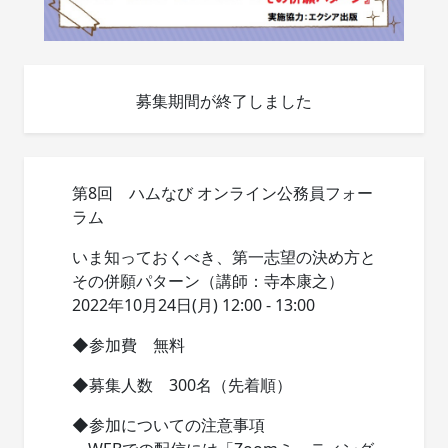
募集期間が終了しました
第8回 ハムなび オンライン公務員フォー
ラム
いま知っておくべき、第一志望の決め方と
その併願パターン（講師：寺本康之）
2022年10月24日(月) 12:00 - 13:00
◆参加費 無料
◆募集人数 300名（先着順）
◆参加についての注意事項