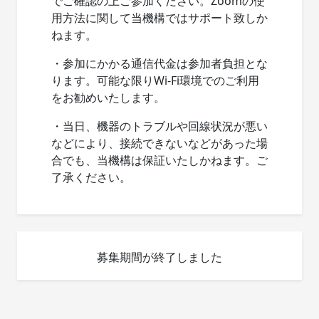
でご確認の上ご参加ください。Zoomの使
用方法に関して当機構ではサポート致しか
ねます。
・参加にかかる通信代金は参加者負担とな
ります。可能な限りWi-Fi環境でのご利用
をお勧めいたします。
・当日、機器のトラブルや回線状況が悪い
などにより、接続できないなどがあった場
合でも、当機構は保証いたしかねます。ご
了承ください。
募集期間が終了しました