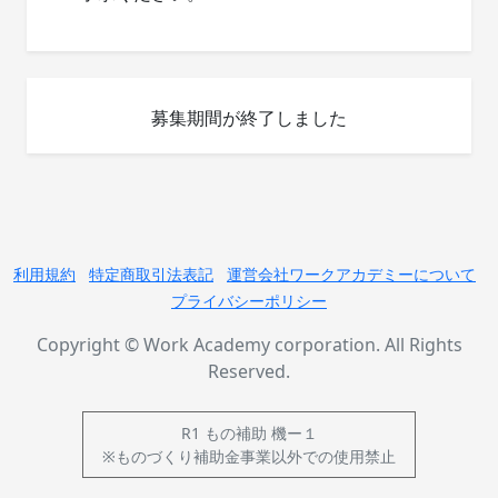
募集期間が終了しました
利用規約
特定商取引法表記
運営会社ワークアカデミーについて
プライバシーポリシー
Copyright © Work Academy corporation. All Rights
Reserved.
R1 もの補助 機ー１
※ものづくり補助金事業以外での使用禁止