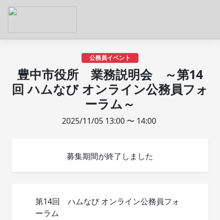
公務員イベント
豊中市役所 業務説明会 ～第14
回 ハムなび オンライン公務員フォ
ーラム～
2025/11/05 13:00 〜 14:00
募集期間が終了しました
第14回 ハムなび オンライン公務員フォ
ーラム