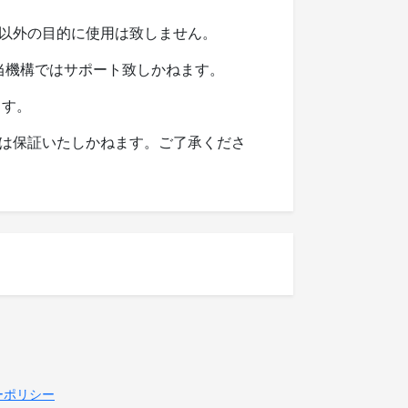
以外の目的に使用は致しません。
て当機構ではサポート致しかねます。
ます。
は保証いたしかねます。ご了承くださ
ーポリシー