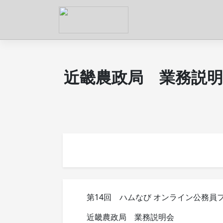
近畿農政局 業務説明
第14回 ハムなび オンライン公務員
近畿農政局 業務説明会