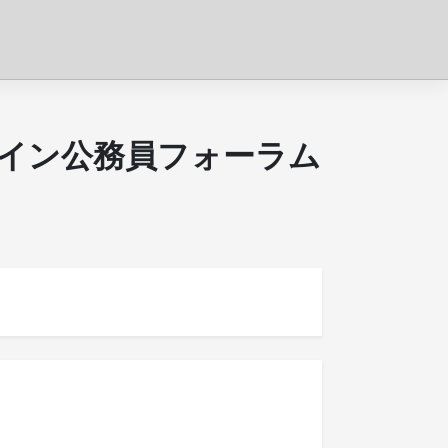
ライン公務員フォーラム