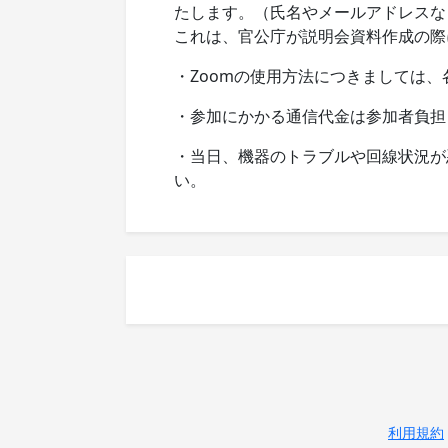
たします。（氏名やメールアドレスな
これは、官公庁が説明会資料作成の際
・Zoomの使用方法につきましては
・参加にかかる通信代金は参加者負担と
・当日、機器のトラブルや回線状況が
い。
利用規約