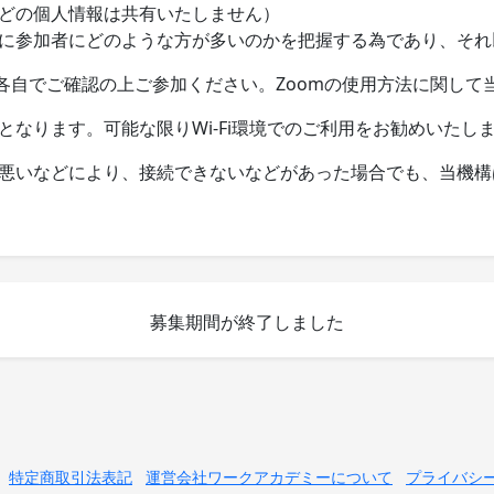
どの個人情報は共有いたしません）
に参加者にどのような方が多いのかを把握する為であり、それ
、各自でご確認の上ご参加ください。Zoomの使用方法に関し
なります。可能な限りWi-Fi環境でのご利用をお勧めいたし
悪いなどにより、接続できないなどがあった場合でも、当機構
募集期間が終了しました
特定商取引法表記
運営会社ワークアカデミーについて
プライバシ