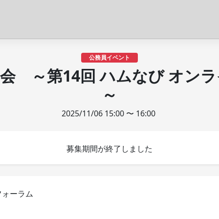
公務員イベント
会 ～第14回 ハムなび オン
～
2025/11/06 15:00 〜 16:00
募集期間が終了しました
フォーラム