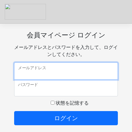
会員マイページ ログイン
メールアドレスとパスワードを入力して、ログイ
ンしてください。
メールアドレス
パスワード
状態を記憶する