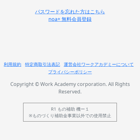
パスワードを忘れた方はこちら
noa+ 無料会員登録
利用規約
特定商取引法表記
運営会社ワークアカデミーについて
プライバシーポリシー
Copyright © Work Academy corporation. All Rights
Reserved.
R1 もの補助 機ー１
※ものづくり補助金事業以外での使用禁止